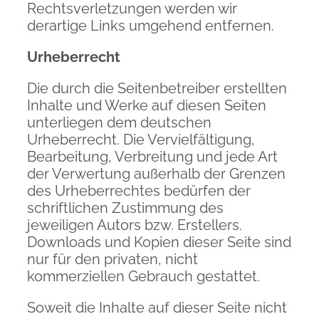
Rechtsverletzungen werden wir
derartige Links umgehend entfernen.
Urheberrecht
Die durch die Seitenbetreiber erstellten
Inhalte und Werke auf diesen Seiten
unterliegen dem deutschen
Urheberrecht. Die Vervielfältigung,
Bearbeitung, Verbreitung und jede Art
der Verwertung außerhalb der Grenzen
des Urheberrechtes bedürfen der
schriftlichen Zustimmung des
jeweiligen Autors bzw. Erstellers.
Downloads und Kopien dieser Seite sind
nur für den privaten, nicht
kommerziellen Gebrauch gestattet.
Soweit die Inhalte auf dieser Seite nicht