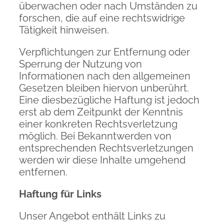
überwachen oder nach Umständen zu
forschen, die auf eine rechtswidrige
Tätigkeit hinweisen.
Verpflichtungen zur Entfernung oder
Sperrung der Nutzung von
Informationen nach den allgemeinen
Gesetzen bleiben hiervon unberührt.
Eine diesbezügliche Haftung ist jedoch
erst ab dem Zeitpunkt der Kenntnis
einer konkreten Rechtsverletzung
möglich. Bei Bekanntwerden von
entsprechenden Rechtsverletzungen
werden wir diese Inhalte umgehend
entfernen.
Haftung für Links
Unser Angebot enthält Links zu