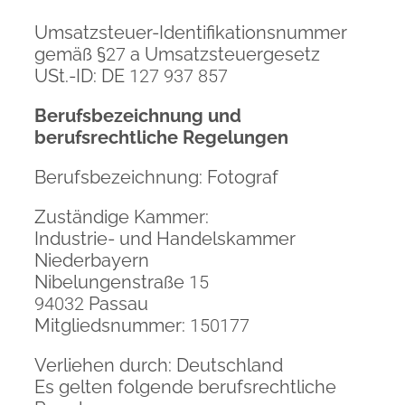
Umsatzsteuer-Identifikationsnummer
gemäß §
27
a Umsatzsteuergesetz
USt.-ID: DE
127 937 857
Berufsbezeichnung und
berufsrechtliche Regelungen
Berufsbezeichnung: Fotograf
Zuständige Kammer:
Industrie- und Handelskammer
Niederbayern
Nibelungenstraße
15
94032
Passau
Mitgliedsnummer:
150177
Verliehen durch: Deutschland
Es gelten folgende berufsrechtliche