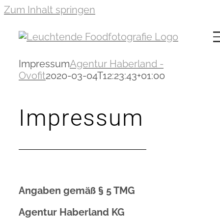
Zum Inhalt springen
Impressum
Agentur Haberland -
Ovofit
2020-03-04T12:23:43+01:00
Impressum
Angaben gemäß § 5 TMG
Agentur Haberland KG