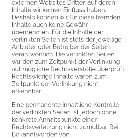
externen Websites Dritter, auf deren
Inhalte wir keinen Einfluss haben.
Deshalb können wir für diese fremden
Inhalte auch keine Gewähr
übernehmen. Für die Inhalte der
verlinkten Seiten ist stets der jeweilige
Anbieter oder Betreiber der Seiten
verantwortlich. Die verlinkten Seiten
wurden zum Zeitpunkt der Verlinkung
auf mögliche Rechtsverstöße überprüft.
Rechtswidrige Inhalte waren zum
Zeitpunkt der Verlinkung nicht
erkennbar.
Eine permanente inhaltliche Kontrolle
der verlinkten Seiten ist jedoch ohne
konkrete Anhaltspunkte einer
Rechtsverletzung nicht zumutbar. Bei
Bekanntwerden von