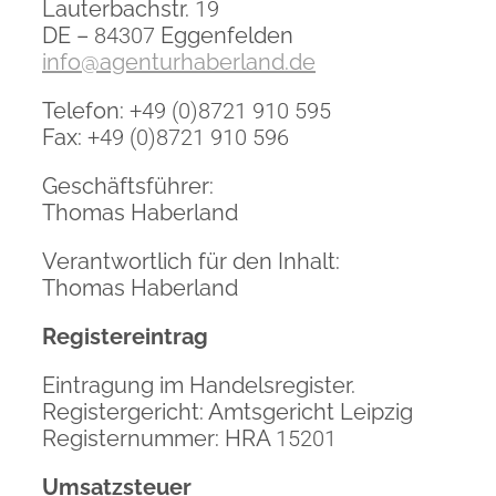
Lauterbachstr.
19
DE –
84307
Eggenfelden
info@agenturhaberland.de
Telefon:
+49 (0)8721 910 595
Fax:
+49 (0)8721 910 596
Geschäftsführer:
Thomas Haberland
Verantwortlich für den Inhalt:
Thomas Haberland
Registereintrag
Eintragung im Handelsregister.
Registergericht: Amtsgericht Leipzig
Registernummer: HRA
15201
Umsatzsteuer