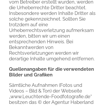
vom Betreiber erstellt wurden, werden
die Urheberrechte Dritter beachtet.
Insbesondere werden Inhalte Dritter als
solche gekennzeichnet. Sollten Sie
trotzdem auf eine
Urheberrechtsverletzung aufmerksam
werden, bitten wir um einen
entsprechenden Hinweis. Bei
Bekanntwerden von
Rechtsverletzungen werden wir
derartige Inhalte umgehend entfernen.
Quellenangaben für die verwendeten
Bilder und Grafiken
Sämtliche Aufnahmen (Fotos und
Videos – Bild & Ton) der Webseite
„www.Leuchtende-Foodfotografie.de“
besitzen das © der Agentur Haberland