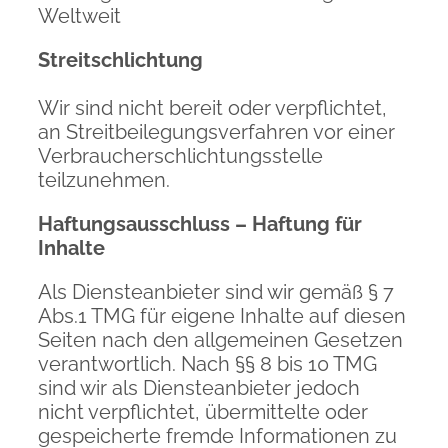
Weltweit
Streitschlichtung
Wir sind nicht bereit oder verpflichtet,
an Streitbeilegungsverfahren vor einer
Verbraucherschlichtungsstelle
teilzunehmen.
Haftungsausschluss – Haftung für
Inhalte
Als Diensteanbieter sind wir gemäß § 7
Abs.1 TMG für eigene Inhalte auf diesen
Seiten nach den allgemeinen Gesetzen
verantwortlich. Nach §§ 8 bis 10 TMG
sind wir als Diensteanbieter jedoch
nicht verpflichtet, übermittelte oder
gespeicherte fremde Informationen zu